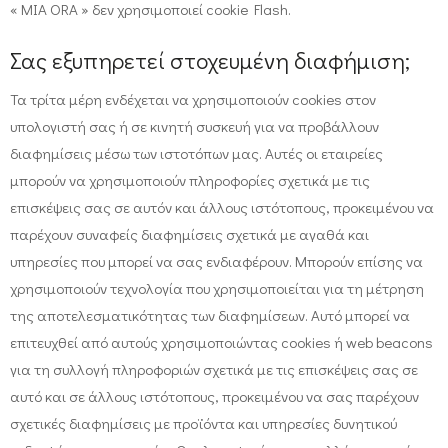
« MIA ORA » δεν χρησιμοποιεί cookie Flash.
Σας εξυπηρετεί στοχευμένη διαφήμιση;
Τα τρίτα μέρη ενδέχεται να χρησιμοποιούν cookies στον
υπολογιστή σας ή σε κινητή συσκευή για να προβάλλουν
διαφημίσεις μέσω των ιστοτόπων μας. Αυτές οι εταιρείες
μπορούν να χρησιμοποιούν πληροφορίες σχετικά με τις
επισκέψεις σας σε αυτόν και άλλους ιστότοπους, προκειμένου να
παρέχουν συναφείς διαφημίσεις σχετικά με αγαθά και
υπηρεσίες που μπορεί να σας ενδιαφέρουν. Μπορούν επίσης να
χρησιμοποιούν τεχνολογία που χρησιμοποιείται για τη μέτρηση
της αποτελεσματικότητας των διαφημίσεων. Αυτό μπορεί να
επιτευχθεί από αυτούς χρησιμοποιώντας cookies ή web beacons
για τη συλλογή πληροφοριών σχετικά με τις επισκέψεις σας σε
αυτό και σε άλλους ιστότοπους, προκειμένου να σας παρέχουν
σχετικές διαφημίσεις με προϊόντα και υπηρεσίες δυνητικού