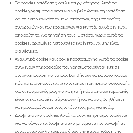
Τα cookies απόδοσης και λειτουργικότητας: Αυτά τα
cookie χρησιμοποιούνται για να βελτιώσουν την απόδοση
και τη λειτουργικότητα των ιστότοπων, της υπηρεσίας
συνδρομών και των εφαρμογών για κινητά, αλλά δεν είναι
απαραίτητα για τη χρήση τους. Ωστόσο, χωρίς αυτά τα
cookies, ορισμένες λειτουργίες ενδέχεται να μην είναι
διαθέσιμες.
Αναλυτικά cookie και cookie προσαρμογής: Αυτά τα cookie
συλλέγουν πληροφορίες που χρησιμοποιούνται είτε σε
συνολική μορφή για να μας βοηθήσουν να κατανοήσουμε
πώς χρησιμοποιούνται οι ιστότοποι, η υπηρεσία συνδρομής
και οι εφαρμογές μας για κινητά ή πόσο αποτελεσματικές
είναι οι εκστρατείες μάρκετινγκ ή για να μας βοηθήσετε
να προσαρμόσουμε τους ιστότοπούς μας για εσάς.
Διαφημιστικά cookies: Αυτά τα cookies χρησιμοποιούνται
για να κάνουν τα διαφημιστικά μηνύματα πιο συναφή με
εσάς. Εκτελούν λειτουργίες όπως την παρεμπόδιση της