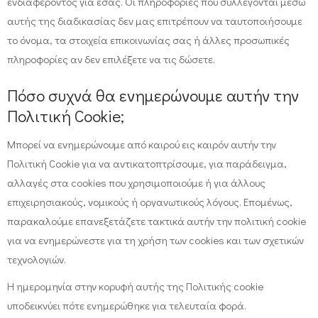
ενδιαφέροντος για εσάς. Οι πληροφορίες που συλλέγονται μέσω
αυτής της διαδικασίας δεν μας επιτρέπουν να ταυτοποιήσουμε
το όνομα, τα στοιχεία επικοινωνίας σας ή άλλες προσωπικές
πληροφορίες αν δεν επιλέξετε να τις δώσετε.
Πόσο συχνά θα ενημερώνουμε αυτήν την
Πολιτική Cookie;
Μπορεί να ενημερώνουμε από καιρού εις καιρόν αυτήν την
Πολιτική Cookie για να αντικατοπτρίσουμε, για παράδειγμα,
αλλαγές στα cookies που χρησιμοποιούμε ή για άλλους
επιχειρησιακούς, νομικούς ή οργανωτικούς λόγους. Επομένως,
παρακαλούμε επανεξετάζετε τακτικά αυτήν την πολιτική cookie
για να ενημερώνεστε για τη χρήση των cookies και των σχετικών
τεχνολογιών.
Η ημερομηνία στην κορυφή αυτής της Πολιτικής cookie
υποδεικνύει πότε ενημερώθηκε για τελευταία φορά.