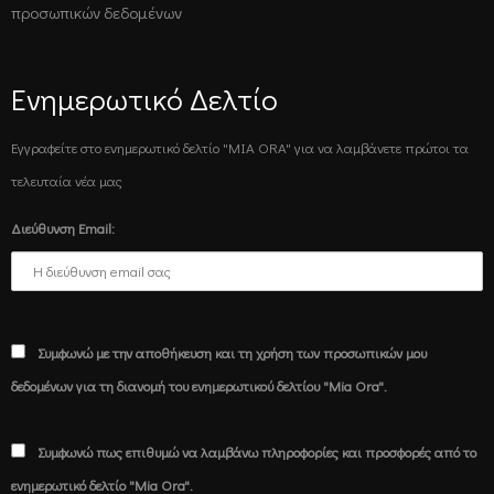
προσωπικών δεδομένων
Ενημερωτικό Δελτίο
Εγγραφείτε στο ενημερωτικό δελτίο "MIA ORA" για να λαμβάνετε πρώτοι τα
τελευταία νέα μας
Διεύθυνση Email:
Συμφωνώ με την αποθήκευση και τη χρήση των προσωπικών μου
δεδομένων για τη διανομή του ενημερωτικού δελτίου "Mia Ora".
Συμφωνώ πως επιθυμώ να λαμβάνω πληροφορίες και προσφορές από το
ενημερωτικό δελτίο "Mia Ora".