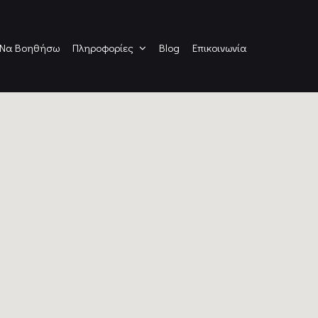
 Να Βοηθήσω
Πληροφορίες
Blog
Επικοινωνία