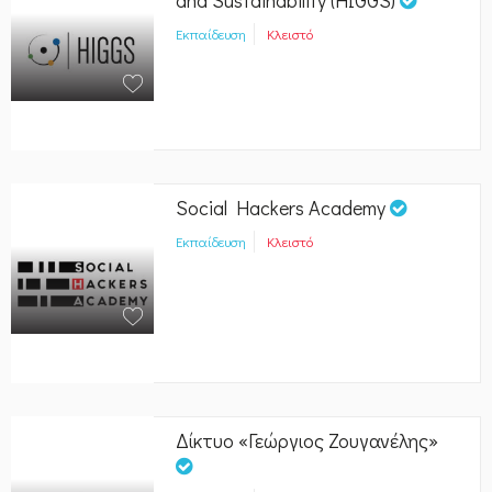
Εκπαίδευση
Κλειστό
Social Hackers Academy
Εκπαίδευση
Κλειστό
Δίκτυο «Γεώργιος Ζουγανέλης»