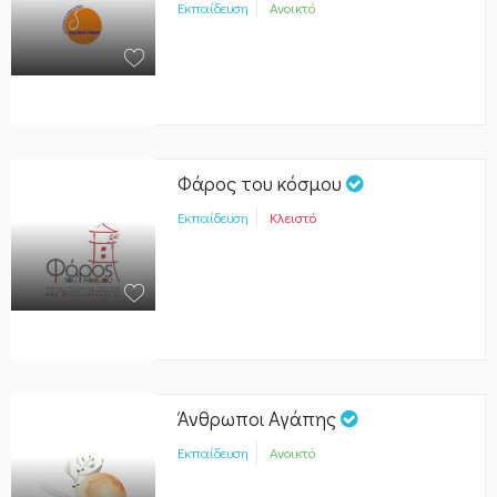
Εκπαίδευση
Ανοικτό
Φάρος του κόσμου
Εκπαίδευση
Κλειστό
Άνθρωποι Αγάπης
Εκπαίδευση
Ανοικτό