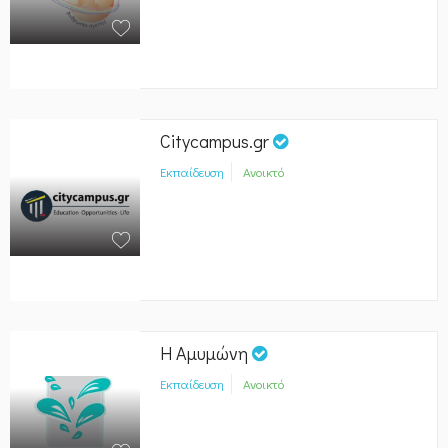
Citycampus.gr
Εκπαίδευση
Ανοικτό
Η Αμυμώνη
Εκπαίδευση
Ανοικτό