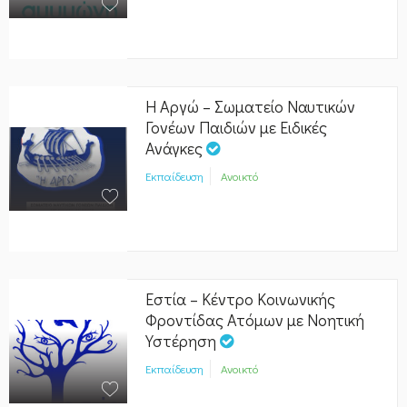
Η Αργώ – Σωματείο Ναυτικών
Γονέων Παιδιών με Ειδικές
Ανάγκες
Εκπαίδευση
Ανοικτό
Εστία – Κέντρο Κοινωνικής
Φροντίδας Ατόμων με Νοητική
Υστέρηση
Εκπαίδευση
Ανοικτό