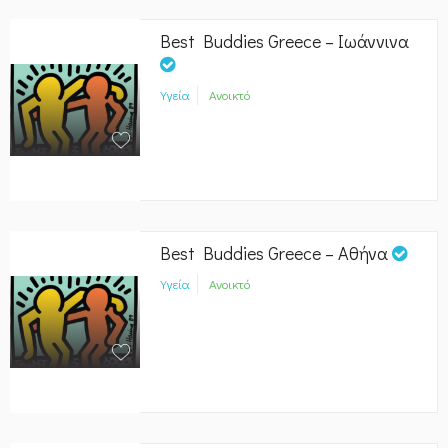
Best Buddies Greece – Ιωάννινα
Υγεία
Ανοικτό
Best Buddies Greece – Αθήνα
Υγεία
Ανοικτό