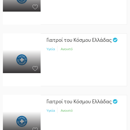
Γιατροί του Κόσμου Ελλάδας
Υγεία
Ανοικτό
Γιατροί του Κόσμου Ελλάδας
Υγεία
Ανοικτό