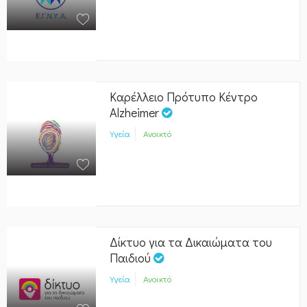
Καρέλλειο Πρότυπο Κέντρο
Alzheimer
Υγεία
Ανοικτό
Δίκτυο για τα Δικαιώματα του
Παιδιού
Υγεία
Ανοικτό