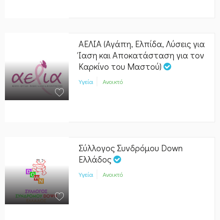
ΑΕΛΙΑ (Αγάπη, Ελπίδα, Λύσεις για
Ίαση και Αποκατάσταση για τον
Καρκίνο του Μαστού)
Υγεία
Ανοικτό
Σύλλογος Συνδρόμου Down
Ελλάδος
Υγεία
Ανοικτό