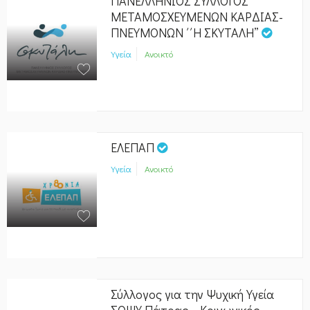
ΠΑΝΕΛΛΗΝΙΟΣ ΣΥΛΛΟΓΟΣ
ΜΕΤΑΜΟΣΧΕΥΜΕΝΩΝ ΚΑΡΔΙΑΣ-
ΠΝΕΥΜΟΝΩΝ ΄΄Η ΣΚΥΤΑΛΗ”
Υγεία
Ανοικτό
ΕΛΕΠΑΠ
Υγεία
Ανοικτό
Σύλλογος για την Ψυχική Υγεία
ΣΟΨΥ Πάτρας – Κοινωνικός –