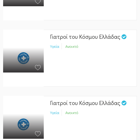
Γιατροί του Κόσμου Ελλάδας
Υγεία
Ανοικτό
Γιατροί του Κόσμου Ελλάδας
Υγεία
Ανοικτό