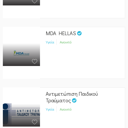
MDA HELLAS
Υγεία
Ανοικτό
Αντιμετώπιση Παιδικού
Τραύματος
Υγεία
Ανοικτό