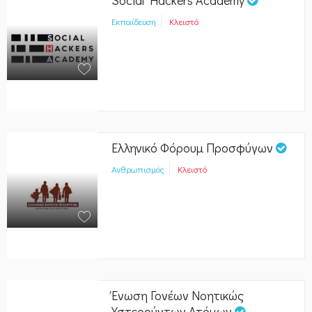
Εκπαίδευση
Κλειστό
Ελληνικό Φόρουμ Προσφύγων
Ανθρωπισμός
Κλειστό
Ένωση Γονέων Νοητικώς
Υστερούντων Ατόμων