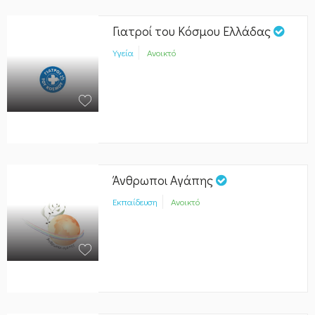
Γιατροί του Κόσμου Ελλάδας
Υγεία
Ανοικτό
Άνθρωποι Αγάπης
Εκπαίδευση
Ανοικτό