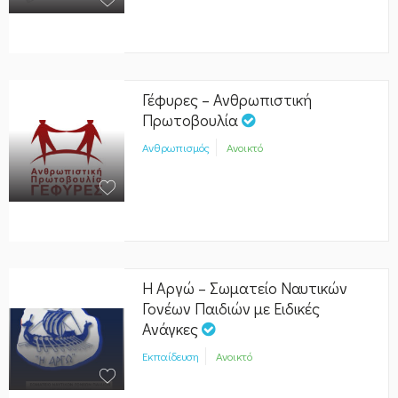
Γέφυρες – Ανθρωπιστική
Πρωτοβουλία
Ανθρωπισμός
Ανοικτό
Η Αργώ – Σωματείο Ναυτικών
Γονέων Παιδιών με Ειδικές
Ανάγκες
Εκπαίδευση
Ανοικτό