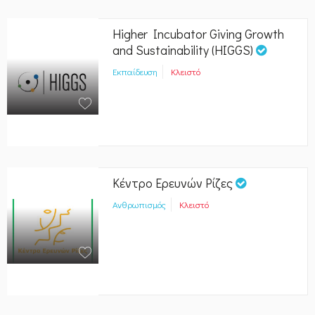
Higher Incubator Giving Growth
and Sustainability (HIGGS)
Εκπαίδευση
Κλειστό
Κέντρο Ερευνών Ρίζες
Ανθρωπισμός
Κλειστό