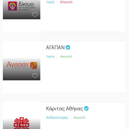
Υγεία
Κλειστό
ΑΓΑΠΑΝ
Υγεία
Ανοικτό
Κάριτας Αθήνας
Ανθρωπισμός
Ανοικτό