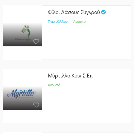
Φίλοι Δάσους Συγγρού
Περιβάλλον
Ανοικτό
Μύρτιλλο Κοιν.Σ.Επ
Ανοικτό