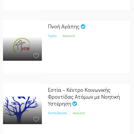
Πνοή Αγάπης
Υγεία
Ανοικτό
Εστία – Κέντρο Κοινωνικής
Φροντίδας Ατόμων με Νοητική
Υστέρηση
Εκπαίδευση
Ανοικτό