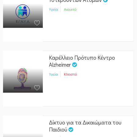
Υγεία
Ανοικτό
Καρέλλειο Πρότυπο Κέντρο
Alzheimer
Υγεία
Κλειστό
Δίκτυο για τα Δικαιώματα του
Παιδιού