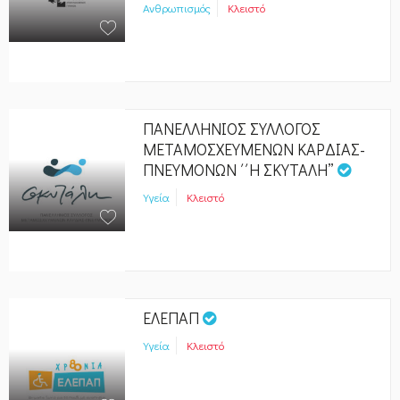
Ανθρωπισμός
Κλειστό
ΠΑΝΕΛΛΗΝΙΟΣ ΣΥΛΛΟΓΟΣ
ΜΕΤΑΜΟΣΧΕΥΜΕΝΩΝ ΚΑΡΔΙΑΣ-
ΠΝΕΥΜΟΝΩΝ ΄΄Η ΣΚΥΤΑΛΗ”
Υγεία
Κλειστό
ΕΛΕΠΑΠ
Υγεία
Κλειστό