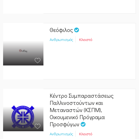
Θεόφιλος
Ανθρωπισμός
Κλειστό
Κέντρο Συμπαραστάσεως
Παλλινοστούντων και
Μεταναστών (ΚΣΠΜ),
Οικουμενικό Πρόγραμα
Προσφύγων
Ανθρωπισμός
Κλειστό