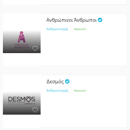
Ανθρώπινοι Άνθρωποι
Ανθρωπισμός
Ανοικτό
Δεσμός
Ανθρωπισμός
Ανοικτό