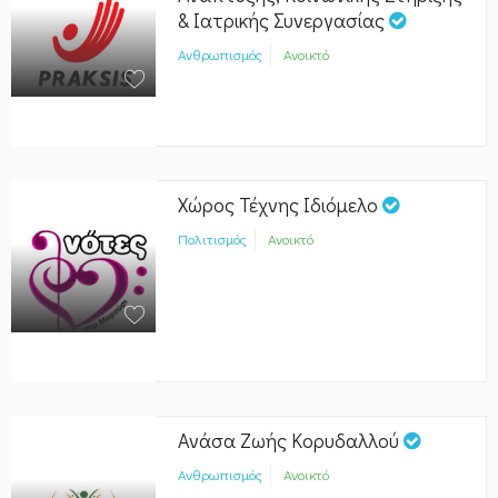
& Ιατρικής Συνεργασίας
Ανθρωπισμός
Ανοικτό
Χώρος Τέχνης Ιδιόμελο
Πολιτισμός
Ανοικτό
Ανάσα Ζωής Κορυδαλλού
Ανθρωπισμός
Ανοικτό