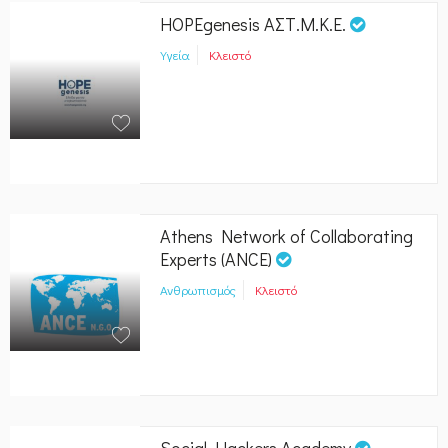
HOPEgenesis ΑΣΤ.Μ.Κ.Ε.
Υγεία
Κλειστό
Athens Network of Collaborating
Experts (ANCE)
Ανθρωπισμός
Κλειστό
Social Hackers Academy