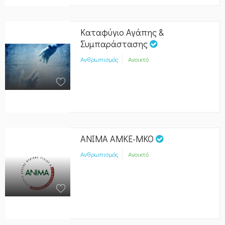
Καταφύγιο Αγάπης &
Συμπαράστασης
Ανθρωπισμός
Ανοικτό
ΑΝΙΜΑ ΑΜΚΕ-ΜΚΟ
Ανθρωπισμός
Ανοικτό