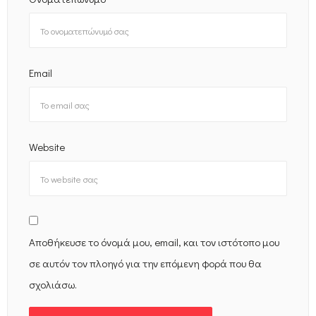
Email
Website
Αποθήκευσε το όνομά μου, email, και τον ιστότοπο μου
σε αυτόν τον πλοηγό για την επόμενη φορά που θα
σχολιάσω.