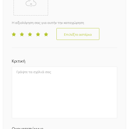
Η αξιολόγηση σας για αυτήν την καταχώρηση
Επιλέξτε αστέρια
Κριτική
Ονοματεπώνυμο