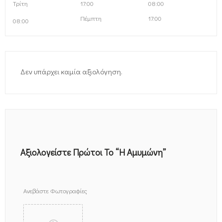
Τρίτη
17:00
08:00
Πέμπτη
17:00
08:00
Δεν υπάρχει καμία αξιολόγηση.
Αξιολογείστε Πρώτοι Το “Η Αμυμώνη”
Ανεβάστε Φωτογραφίες