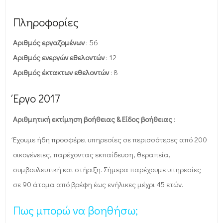
Πληροφορίες
Αριθμός εργαζομένων
: 56
Αριθμός ενεργών εθελοντών
: 12
Αριθμός έκτακτων εθελοντών
: 8
Έργο 2017
Αριθμητική εκτίμηση βοήθειας & Είδος βοήθειας
:
Έχουμε ήδη προσφέρει υπηρεσίες σε περισσότερες από 200
οικογένειες, παρέχοντας εκπαίδευση, θεραπεία,
συμβουλευτική και στήριξη. Σήμερα παρέχουμε υπηρεσίες
σε 90 άτομα από βρέφη έως ενήλικες μέχρι 45 ετών.
Πως μπορώ να βοηθήσω;