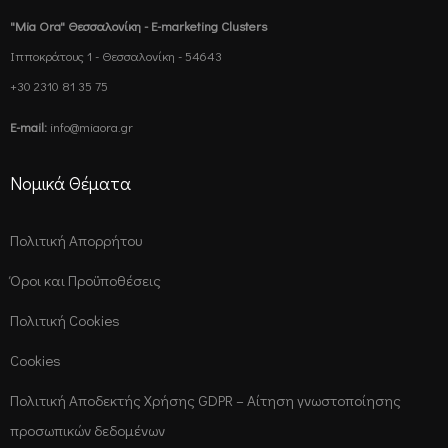
"Mia Ora" Θεσσαλονίκη - E-marketing Clusters
Ιπποκράτους 1 - Θεσσαλονίκη - 54643
+30 2310 81 35 75
E-mail:
info@miaora.gr
Νομικά Θέματα
Πολιτική Απορρήτου
Όροι και Προϋποθέσεις
Πολιτική Cookies
Cookies
Πολιτική Αποδεκτής Χρήσης GDPR – Αίτηση γνωστοποίησης
προσωπικών δεδομένων