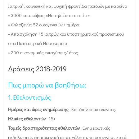
Ιατρική, κοινωνική και ψυχική φροντίδα παιδιών με καρκίνο
• 3000 επισκέψεις «Νοσηλεία στο σπίτι»
• Φιλοξενία 52 οικογενειών / ημέρα
• Απασχόληση 15 ιατρών και υποστηρικτικού προσωπικού
στα Παιδιατρικά Νοσοκομεία
• 200 οικονομικές ενισχύσεις/ έτος
Δράσεις 2018-2019
Πως μπορώ να βοηθήσω;
1. Εθελοντισμός
Ημέρες και ώρες ενημέρωσης
: Κατόπιν επικοινωνίας.
Ηλικίες εθελοντών
: 18+
Τομείς δραστηριότητας εθελοντών
: Ενημερωτικές
εκδηλώσεις, δημιουργική απασχόληση, χειροτεχνίες, κατά