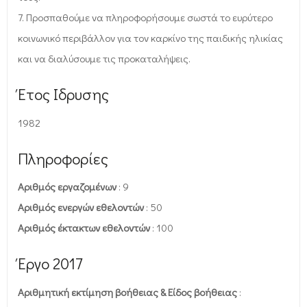
7. Προσπαθούμε να πληροφορήσουμε σωστά το ευρύτερο
κοινωνικό περιβάλλον για τον καρκίνο της παιδικής ηλικίας
και να διαλύσουμε τις προκαταλήψεις.
Έτος Ιδρυσης
1982
Πληροφορίες
Αριθμός εργαζομένων
: 9
Αριθμός ενεργών εθελοντών
: 50
Αριθμός έκτακτων εθελοντών
: 100
Έργο 2017
Αριθμητική εκτίμηση βοήθειας & Είδος βοήθειας
: