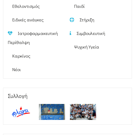
Εθελοντισμός
Παιδί
Ειδικές ανάγκες
Στήριξη
Ιατροφαρμακευτική
Συμβουλευτική
Περίθαλψη
Ψυχική Υγεία
Καρκίνος
Νέοι
Συλλογή