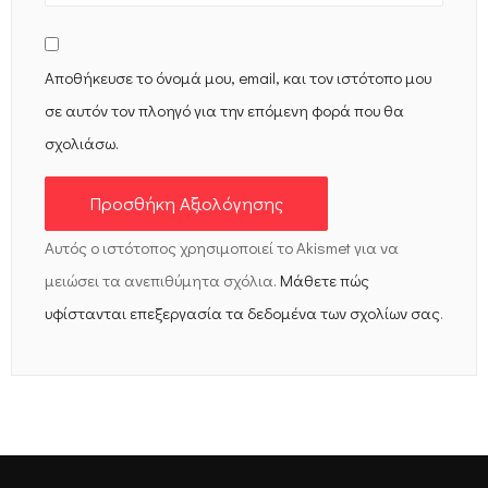
Αποθήκευσε το όνομά μου, email, και τον ιστότοπο μου
σε αυτόν τον πλοηγό για την επόμενη φορά που θα
σχολιάσω.
Αυτός ο ιστότοπος χρησιμοποιεί το Akismet για να
μειώσει τα ανεπιθύμητα σχόλια.
Μάθετε πώς
υφίστανται επεξεργασία τα δεδομένα των σχολίων σας
.