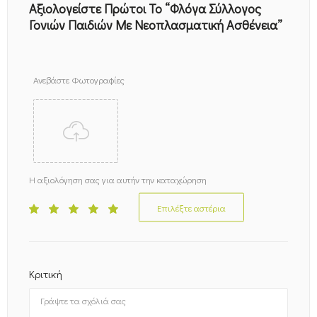
Αξιολογείστε Πρώτοι Το “Φλόγα Σύλλογος
Γονιών Παιδιών Με Νεοπλασματική Ασθένεια”
Ανεβάστε Φωτογραφίες
Η αξιολόγηση σας για αυτήν την καταχώρηση
Επιλέξτε αστέρια
Κριτική